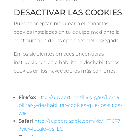
DESACTIVAR LAS COOKIES
Puedes aceptar, bloquear o eliminar las
cookies instaladas en tu equipo mediante la
configuración de las opciones del navegador.
En los siguientes enlaces encontrarás
instrucciones para habilitar o deshabilitar las
cookies en los navegadores más comunes.
Firefox
http://support.mozilla.org/es/kb/ha
bilitar-y-deshabilitar-cookies-que-los-sitios-
we
Safari
http://support.apple.com/kb/HT1677
?viewlocale=es_ES