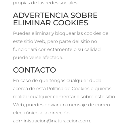
propias de las redes sociales.
ADVERTENCIA SOBRE
ELIMINAR COOKIES
Puedes eliminar y bloquear las cookies de
este sitio Web, pero parte del sitio no
funcionará correctamente o su calidad
puede verse afectada.
CONTACTO
En caso de que tengas cualquier duda
acerca de esta Política de Cookies o quieras
realizar cualquier comentario sobre este sitio
Web, puedes enviar un mensaje de correo
electrónico a la dirección
administracion@naturaccion.com.