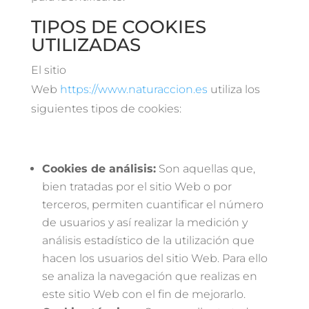
TIPOS DE COOKIES
UTILIZADAS
El sitio
Web
https://www.naturaccion.es
utiliza los
siguientes tipos de cookies:
Cookies de análisis:
Son aquellas que,
bien tratadas por el sitio Web o por
terceros, permiten cuantificar el número
de usuarios y así realizar la medición y
análisis estadístico de la utilización que
hacen los usuarios del sitio Web. Para ello
se analiza la navegación que realizas en
este sitio Web con el fin de mejorarlo.