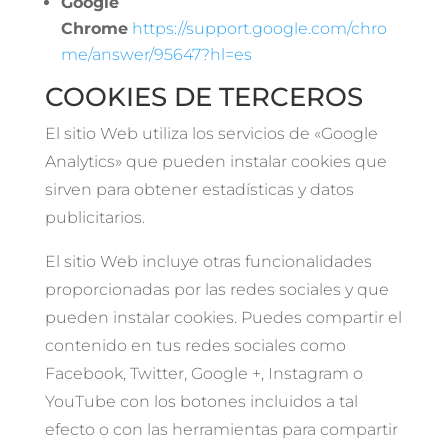
Google
Chrome
https://support.google.com/chro
me/answer/95647?hl=es
COOKIES DE TERCEROS
El sitio Web utiliza los servicios de «Google
Analytics» que pueden instalar cookies que
sirven para obtener estadísticas y datos
publicitarios.
El sitio Web incluye otras funcionalidades
proporcionadas por las redes sociales y que
pueden instalar cookies. Puedes compartir el
contenido en tus redes sociales como
Facebook, Twitter, Google +, Instagram o
YouTube con los botones incluidos a tal
efecto o con las herramientas para compartir