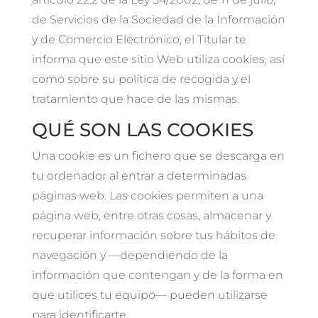
de Servicios de la Sociedad de la Información
y de Comercio Electrónico, el Titular te
informa que este sitio Web utiliza cookies, así
como sobre su política de recogida y el
tratamiento que hace de las mismas.
QUÉ SON LAS COOKIES
Una cookie es un fichero que se descarga en
tu ordenador al entrar a determinadas
páginas web. Las cookies permiten a una
página web, entre otras cosas, almacenar y
recuperar información sobre tus hábitos de
navegación y —dependiendo de la
información que contengan y de la forma en
que utilices tu equipo— pueden utilizarse
para identificarte.