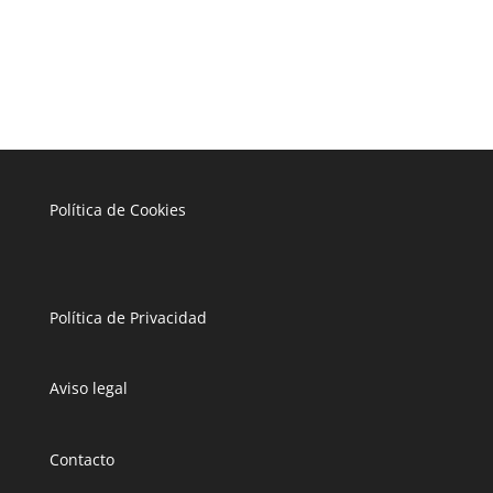
Política de Cookies
Política de Privacidad
Aviso legal
Contacto