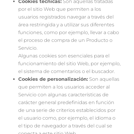
Cookies técnicas:
Son aquellas tratadas
por el sitio Web que permiten a los
usuarios registrados navegar a través del
área restringida y a utilizar sus diferentes
funciones, como por ejemplo, llevar a cabo
el proceso de compra de un Producto o
Servicio.
Algunas cookies son esenciales para el
funcionamiento del sitio Web, por ejemplo,
el sistema de comentarios o el buscador.
Cookies de personalización:
Son aquellas
que permiten a los usuarios acceder al
Servicio con algunas características de
carácter general predefinidas en función
de una serie de criterios establecidos por
el usuario como, por ejemplo, el idioma o
el tipo de navegador a través del cual se
conecta a este sitio Web.